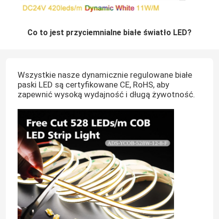
Co to jest przyciemnialne białe światło LED?
Wszystkie nasze dynamicznie regulowane białe
paski LED są certyfikowane CE, RoHS, aby
zapewnić wysoką wydajność i długą żywotność.