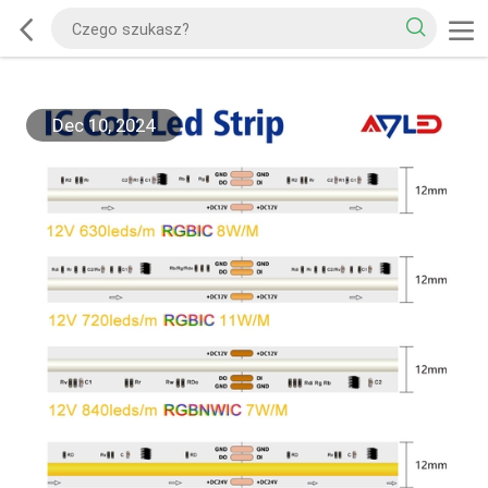
Dec 10, 2024