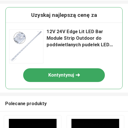
Uzyskaj najlepszą cenę za
12V 24V Edge Lit LED Bar
Module Strip Outdoor do
podświetlanych pudełek LED
Oświetlenie wyświetlacza
Kontyntynuj
Polecane produkty