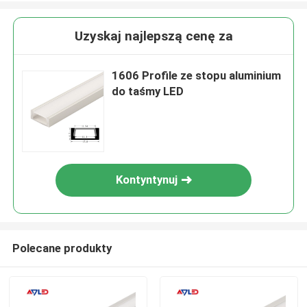
Uzyskaj najlepszą cenę za
1606 Profile ze stopu aluminium
do taśmy LED
Kontyntynuj
Polecane produkty